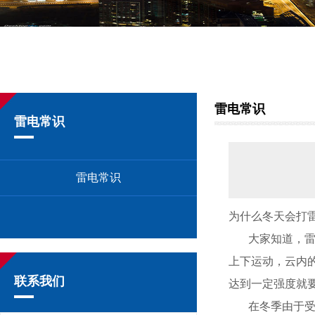
雷电常识
雷电常识
雷电常识
为什么冬天会打
大家知道，雷电
上下运动，云内
联系我们
达到一定强度就
在冬季由于受大