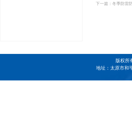
下一篇：
冬季防雷
版权所有
地址：太原市和平南