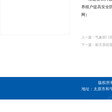
养殖户提高安全
网）
上一篇：
气象部门开
下一篇：
航天系统
版权所有
地址：太原市和平南