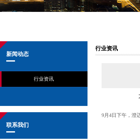
行业资讯
新闻动态
行业资讯
9月4日下午，
联系我们