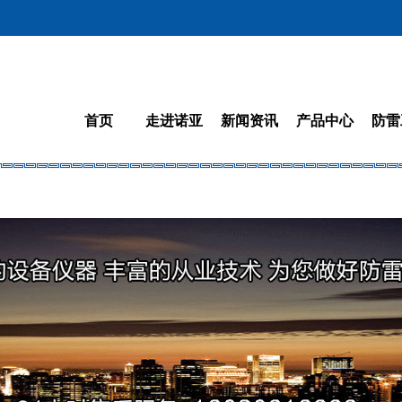
首页
走进诺亚
新闻资讯
产品中心
防雷