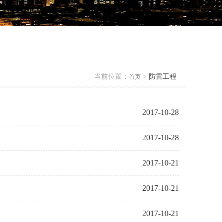
当前位置：
>
防雷工程
首页
2017-10-28
2017-10-28
2017-10-21
2017-10-21
2017-10-21