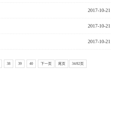
2017-10-21
2017-10-21
2017-10-21
38
39
40
下一页
尾页
34/82页