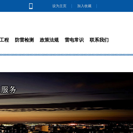
设为主页
加入收藏
工程
防雷检测
政策法规
雷电常识
联系我们