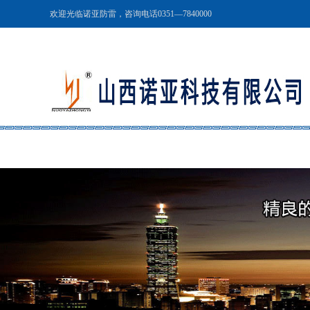
欢迎光临诺亚防雷，咨询电话0351—7840000